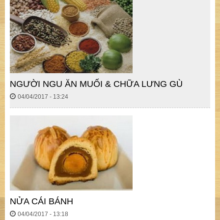
NGƯỜI NGU ĂN MUỐI & CHỮA LƯNG GÙ
04/04/2017 - 13:24
NỬA CÁI BÁNH
04/04/2017 - 13:18