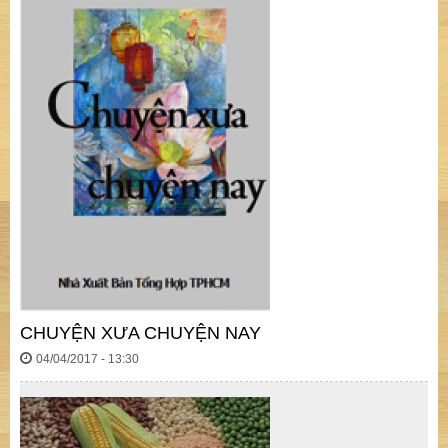
CHUYỆN XƯA CHUYỆN NAY
04/04/2017 - 13:30