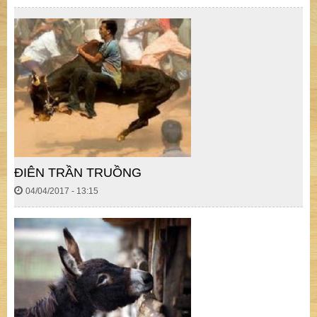
ĐIÊN TRẦN TRUỒNG
04/04/2017 - 13:15