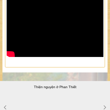
Thiện nguyện ở Phan Thiết