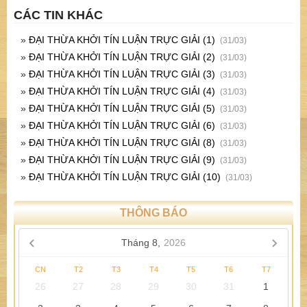
CÁC TIN KHÁC
»
ĐẠI THỪA KHỞI TÍN LUẬN TRỰC GIẢI (1)
(31/03)
»
ĐẠI THỪA KHỞI TÍN LUẬN TRỰC GIẢI (2)
(31/03)
»
ĐẠI THỪA KHỞI TÍN LUẬN TRỰC GIẢI (3)
(31/03)
»
ĐẠI THỪA KHỞI TÍN LUẬN TRỰC GIẢI (4)
(31/03)
»
ĐẠI THỪA KHỞI TÍN LUẬN TRỰC GIẢI (5)
(31/03)
»
ĐẠI THỪA KHỞI TÍN LUẬN TRỰC GIẢI (6)
(31/03)
»
ĐẠI THỪA KHỞI TÍN LUẬN TRỰC GIẢI (8)
(31/03)
»
ĐẠI THỪA KHỞI TÍN LUẬN TRỰC GIẢI (9)
(31/03)
»
ĐẠI THỪA KHỞI TÍN LUẬN TRỰC GIẢI (10)
(31/03)
THÔNG BÁO
Tháng 8,
2026
CN
T2
T3
T4
T5
T6
T7
26
27
28
29
30
31
1