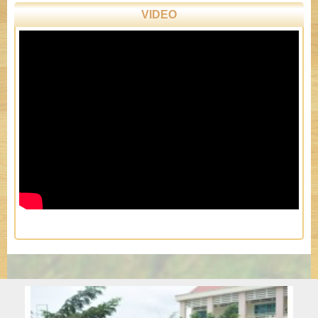
VIDEO