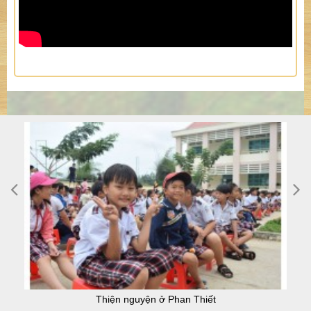
Thiện nguyện ở Phan Thiết