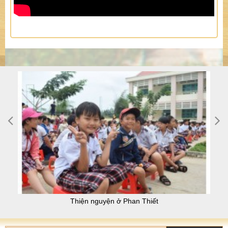
Thiện nguyện ở Phan Thiết