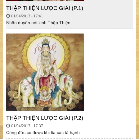
THẬP THIỆN LƯỢC GIẢI (P.1)
01/04/2017 - 17:41
Nhân duyên nói kinh Thập Thiện
THẬP THIỆN LƯỢC GIẢI (P.2)
01/04/2017 - 17:37
Công đức có được khi lìa các tà hạnh.