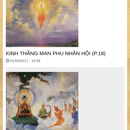
KINH THẮNG MAN PHU NHÂN HỘI (P.18)
01/04/2017 - 14:09