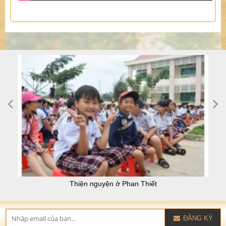
Thiện nguyện ở Phan Thiết
ĐĂNG KÝ