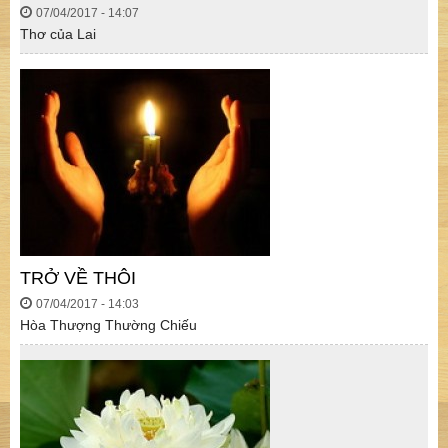
07/04/2017 - 14:07
Thơ của Lai
TRỞ VỀ THÔI
07/04/2017 - 14:03
Hòa Thượng Thường Chiếu