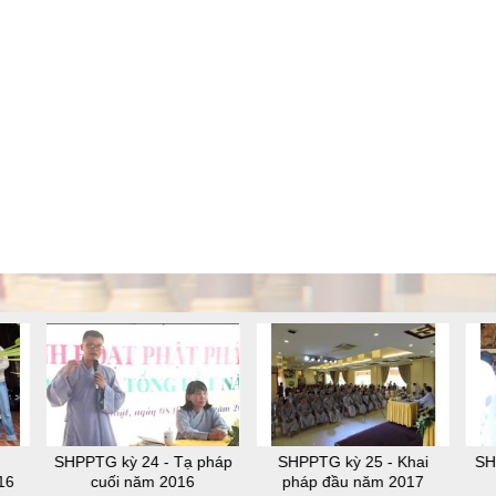
SHPPTG kỳ 24 - Tạ pháp
SHPPTG kỳ 25 - Khai
SH
16
cuối năm 2016
pháp đầu năm 2017