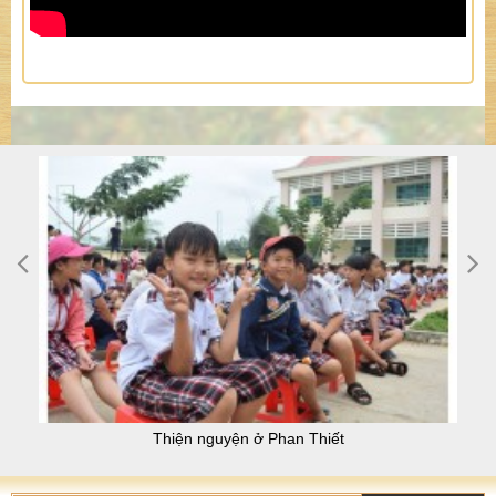
Thiện nguyện ở Phan Thiết