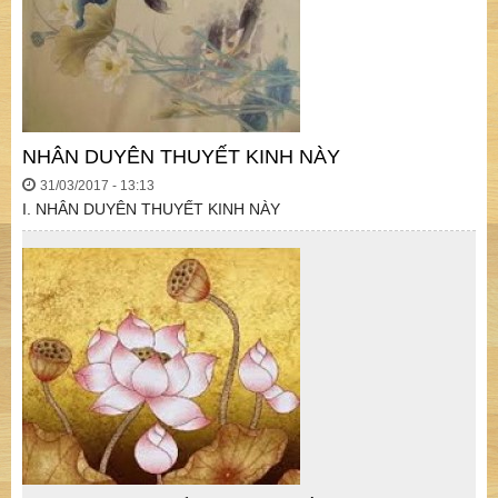
NHÂN DUYÊN THUYẾT KINH NÀY
31/03/2017 - 13:13
I. NHÂN DUYÊN THUYẾT KINH NÀY