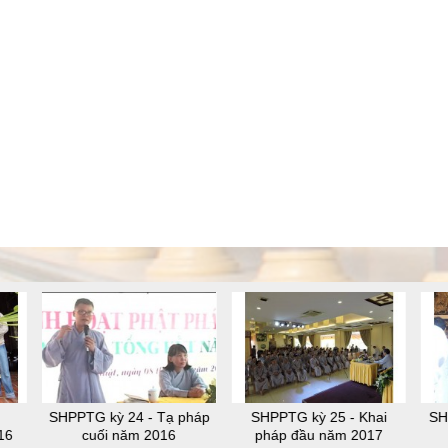
SHPPTG kỳ 24 - Tạ pháp
SHPPTG kỳ 25 - Khai
SH
16
cuối năm 2016
pháp đầu năm 2017