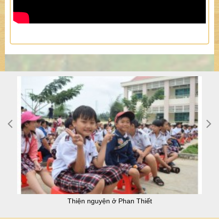
Thiện nguyện ở Phan Thiết