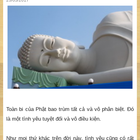
25/03/2017
Toàn bi của Phật bao trùm tất cả và vô phân biệt. Đó
là một tình yêu tuyệt đối và vô điều kiện.
Như mọi thứ khác trên đời này, tình yêu cũng có rất