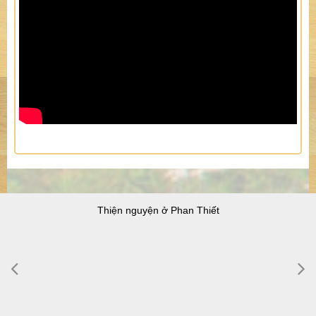
Thiện nguyện ở Phan Thiết