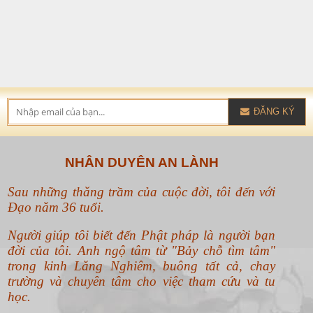
ĐĂNG KÝ
NHÂN DUYÊN AN LÀNH
Sau những thăng trầm của cuộc đời, tôi đến với
Đạo năm 36 tuổi.
Người giúp tôi biết đến Phật pháp là người bạn
đời của tôi. Anh ngộ tâm từ "Bảy chỗ tìm tâm"
trong kinh Lăng Nghiêm, buông tất cả, chay
trường và chuyên tâm cho việc tham cứu và tu
học.