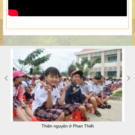
Thiện nguyện ở Phan Thiết