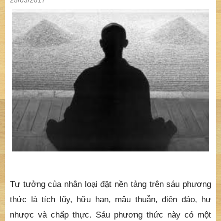
25/03/2017
Tư tưởng của nhân loại đặt nền tảng trên sáu phương
thức là tích lũy, hữu hạn, mâu thuẫn, điên đảo, hư
nhược và chấp thực. Sáu phương thức này có một