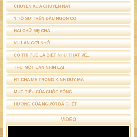
CHUYỆN XƯA CHUYỆN NAY
Ý TỔ SƯ TRÊN ĐẦU NGỌN CỎ
HAI CHỮ MẸ CHA
VU LAN GỢI NHỚ
CÓ TRÍ TUỆ LÀ BIẾT NHƯ THẬT VỀ...
THỬ MỘT LẦN NHÌN LẠI
HT CHA MẸ TRONG KINH DUY-MA
MỤC TIÊU CỦA CUỘC SỐNG
HƯƠNG CỦA NGƯỜI ĐÃ CHẾT
VIDEO