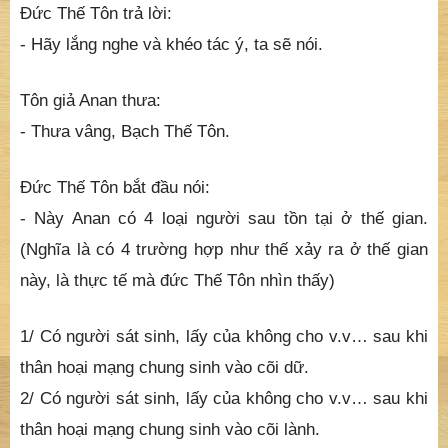
Đức Thế Tôn trả lời:
- Hãy lắng nghe và khéo tác ý, ta sẽ nói.
Tôn giả Anan thưa:
- Thưa vâng, Bạch Thế Tôn.
Đức Thế Tôn bắt đầu nói:
- Này Anan có 4 loại người sau tồn tại ở thế gian.
(Nghĩa là có 4 trường hợp như thế xảy ra ở thế gian
này, là thực tế mà đức Thế Tôn nhìn thấy)
1/ Có người sát sinh, lấy của không cho v.v… sau khi
thân hoại mạng chung sinh vào cõi dữ.
2/ Có người sát sinh, lấy của không cho v.v… sau khi
thân hoại mạng chung sinh vào cõi lành.