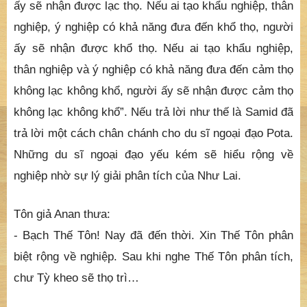
ấy sẽ nhận được lạc thọ. Nếu ai tạo khẩu nghiệp, thân
nghiệp, ý nghiệp có khả năng đưa đến khổ thọ, người
ấy sẽ nhận được khổ thọ. Nếu ai tạo khẩu nghiệp,
thân nghiệp và ý nghiệp có khả năng đưa đến cảm thọ
không lạc không khổ, người ấy sẽ nhận được cảm thọ
không lạc không khổ”. Nếu trả lời như thế là Samid đã
trả lời một cách chân chánh cho du sĩ ngoại đạo Pota.
Những du sĩ ngoại đạo yếu kém sẽ hiểu rộng về
nghiệp nhờ sự lý giải phân tích của Như Lai.
Tôn giả Anan thưa:
- Bạch Thế Tôn! Nay đã đến thời. Xin Thế Tôn phân
biệt rộng về nghiệp. Sau khi nghe Thế Tôn phân tích,
chư Tỳ kheo sẽ thọ trì…