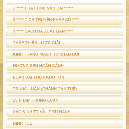
1 ***** PHẬT HỌC VẤN ĐÁP *****
2 ***** TÍCH TRUYỆN PHÁP CÚ *****
3 ***** SÁCH ĐÃ XUẤT BẢN *****
THẬP THIỆN LƯỢC GIẢI
KINH THẮNG MAN PHU NHÂN HỘI
HƯƠNG SEN NGÀN CÁNH
LUẬN ĐẠI THỪA KHỞI TÍN
TRUNG LUẬN (CHÁNH TẤN TUỆ)
13 PHẨM TRUNG LUẬN
XÁC ĐỊNH TT VÀ LT TU HÀNH
ĐỊNH TUỆ