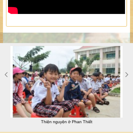
Thiện nguyện ở Phan Thiết