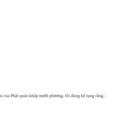
 của Phật quán khắp mười phương, rồi dùng kệ tụng rằng :