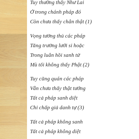
Tuy thường thấy Như Lai
Ở trong chánh pháp đó
Còn chưa thấy chân thật (1)
Vọng tưởng thủ các pháp
Tăng trưởng lưới si hoặc
Trong luân hồi sanh tử
Mù tối không thấy Phật (2)
Tuy cũng quán các pháp
Vẫn chưa thấy thật tướng
Tất cả pháp sanh diệt
Chỉ chấp giả danh tự (3)
Tất cả pháp không sanh
Tất cả pháp không diệt