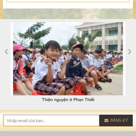
Thiện nguyện ở Phan Thiết
ĐĂNG KÝ