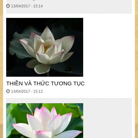
13/04/2017 - 15:14
THIỀN VÀ THỨC TƯƠNG TỤC
13/04/2017 - 15:12