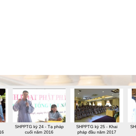
SHPPTG kỳ 24 - Tạ pháp
SHPPTG kỳ 25 - Khai
SH
16
cuối năm 2016
pháp đầu năm 2017