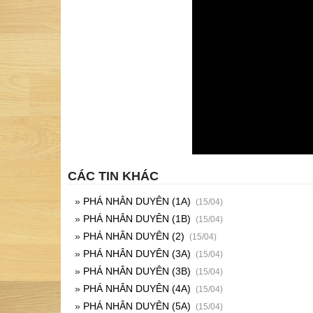
CÁC TIN KHÁC
»
PHÁ NHÂN DUYÊN (1A)
(15/04)
»
PHÁ NHÂN DUYÊN (1B)
(15/04)
»
PHÁ NHÂN DUYÊN (2)
(15/04)
»
PHÁ NHÂN DUYÊN (3A)
(15/04)
»
PHÁ NHÂN DUYÊN (3B)
(15/04)
»
PHÁ NHÂN DUYÊN (4A)
(15/04)
»
PHÁ NHÂN DUYÊN (5A)
(15/04)