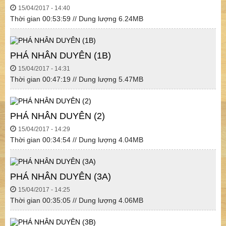
15/04/2017 - 14:40
Thời gian 00:53:59 // Dung lượng 6.24MB
PHÁ NHÂN DUYÊN (1B)
15/04/2017 - 14:31
Thời gian 00:47:19 // Dung lượng 5.47MB
PHÁ NHÂN DUYÊN (2)
15/04/2017 - 14:29
Thời gian 00:34:54 // Dung lượng 4.04MB
PHÁ NHÂN DUYÊN (3A)
15/04/2017 - 14:25
Thời gian 00:35:05 // Dung lượng 4.06MB